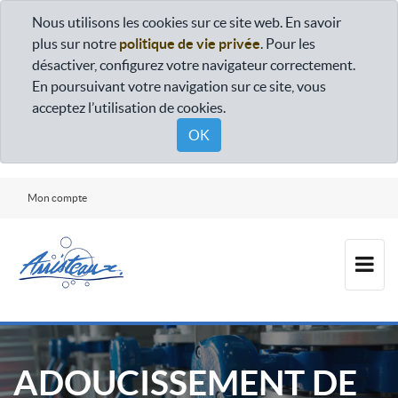
Nous utilisons les cookies sur ce site web. En savoir
plus sur notre
politique de vie privée
. Pour les
désactiver, configurez votre navigateur correctement.
En poursuivant votre navigation sur ce site, vous
acceptez l’utilisation de cookies.
OK
Mon compte
ADOUCISSEMENT DE