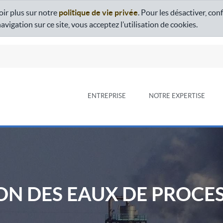
oir plus sur notre
politique de vie privée
. Pour les désactiver, con
igation sur ce site, vous acceptez l’utilisation de cookies.
ENTREPRISE
NOTRE EXPERTISE
ON DES EAUX DE PROCE