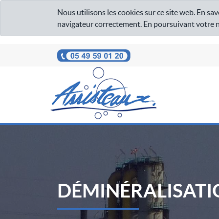
Nous utilisons les cookies sur ce site web. En sav
navigateur correctement. En poursuivant votre nav
DÉMINÉRALISATI