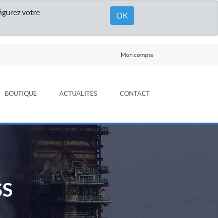
figurez votre
OK
Mon compte
BOUTIQUE
ACTUALITÉS
CONTACT
SS