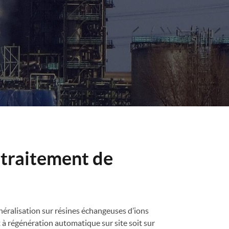
 traitement de
inéralisation sur résines échangeuses d’ions
 à régénération automatique sur site soit sur