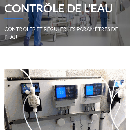
CONTRÔLE DE L'EAU
CONTRÔLER ET RÉGULER LES PARAMÈTRES DE
L’EAU