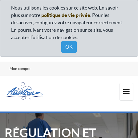
Nous utilisons les cookies sur ce site web. En savoir
plus sur notre
politique de vie privée
. Pour les
désactiver, configurez votre navigateur correctement.
En poursuivant votre navigation sur ce site, vous
acceptez l’utilisation de cookies.
OK
Mon compte
RÉGULATION ET