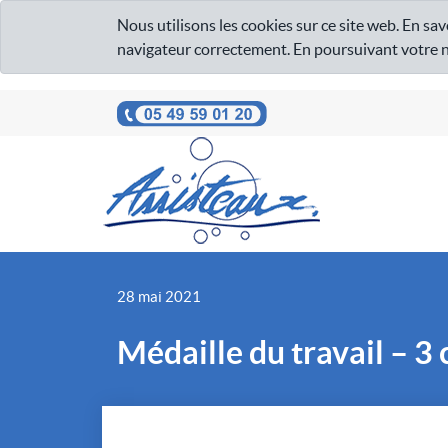
Nous utilisons les cookies sur ce site web. En sav
navigateur correctement. En poursuivant votre nav
28 mai 2021
Médaille du travail – 