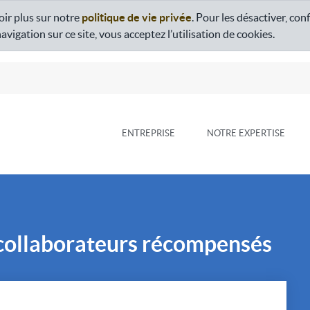
oir plus sur notre
politique de vie privée
. Pour les désactiver, con
igation sur ce site, vous acceptez l’utilisation de cookies.
ENTREPRISE
NOTRE EXPERTISE
3 collaborateurs récompensés