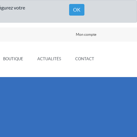
figurez votre
OK
Mon compte
BOUTIQUE
ACTUALITÉS
CONTACT