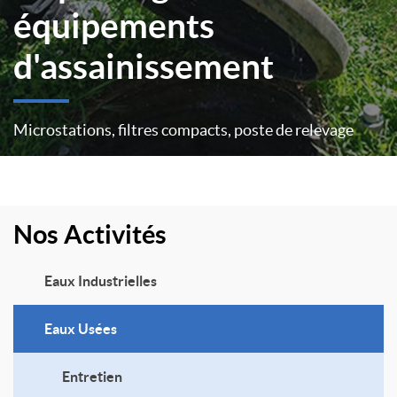
équipements
d'assainissement
Microstations, filtres compacts, poste de relevage
Nos Activités
Eaux Industrielles
Eaux Usées
Entretien