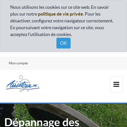
Nous utilisons les cookies sur ce site web. En savoir
plus sur notre
politique de vie privée
. Pour les
désactiver, configurez votre navigateur correctement.
En poursuivant votre navigation sur ce site, vous
acceptez l’utilisation de cookies.
OK
Mon compte
Dépannage des